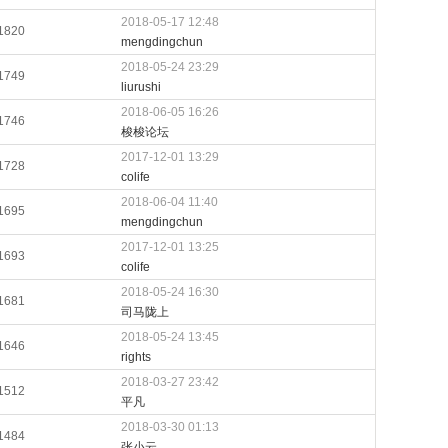
2018-05-17 12:48
1820
mengdingchun
2018-05-24 23:29
1749
liurushi
2018-06-05 16:26
1746
梭梭论坛
2017-12-01 13:29
1728
colife
2018-06-04 11:40
1695
mengdingchun
2017-12-01 13:25
1693
colife
2018-05-24 16:30
1681
司马陇上
2018-05-24 13:45
1646
rights
2018-03-27 23:42
1512
平凡
2018-03-30 01:13
1484
张小云