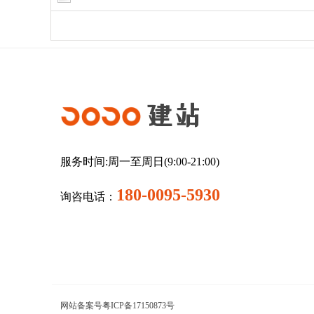
建站
服务时间:周一至周日(9:00-21:00)
180-0095-5930
询咨电话：
网站备案号粤ICP备17150873号