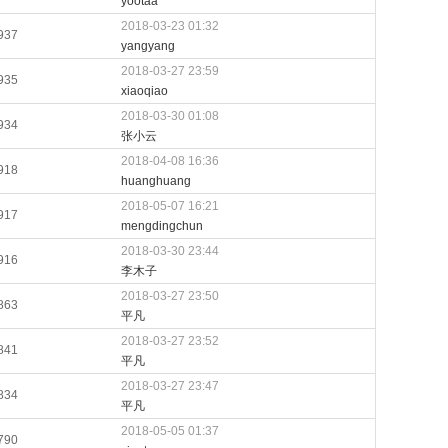
yootaa
2018-03-23 01:32
937
yangyang
2018-03-27 23:59
935
xiaoqiao
2018-03-30 01:08
934
张小云
2018-04-08 16:36
918
huanghuang
2018-05-07 16:21
917
mengdingchun
2018-03-30 23:44
916
李木子
2018-03-27 23:50
863
平凡
2018-03-27 23:52
841
平凡
2018-03-27 23:47
834
平凡
2018-05-05 01:37
790