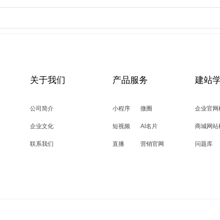
关于我们
产品服务
建站
公司简介
小程序
微圈
企业官网
企业文化
短视频
AI名片
商城网站
联系我们
直播
营销官网
问题库