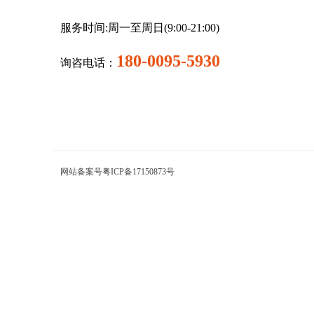
服务时间:周一至周日(9:00-21:00)
180-0095-5930
询咨电话：
网站备案号粤ICP备17150873号