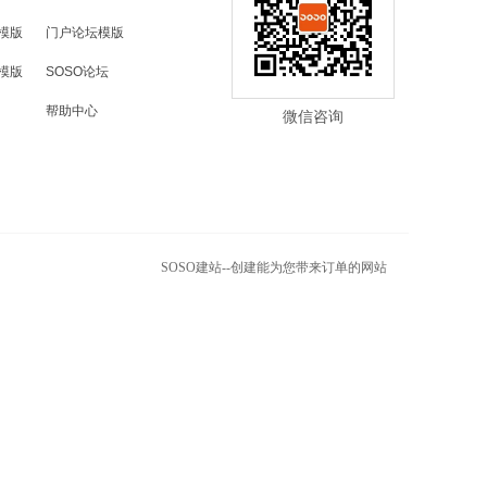
模版
门户论坛模版
模版
SOSO论坛
微信咨询
帮助中心
微信咨询
SOSO建站--创建能为您带来订单的网站