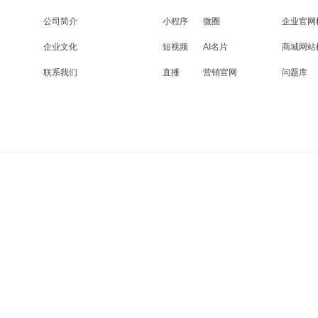
公司简介
小程序
微圈
企业官网
企业文化
短视频
AI名片
商城网站
联系我们
直播
营销官网
问题库