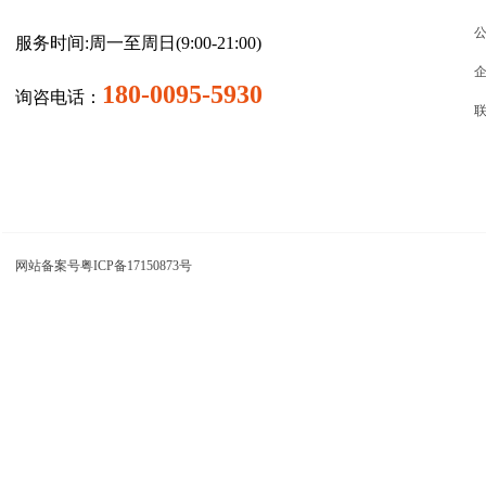
服务时间:周一至周日(9:00-21:00)
180-0095-5930
询咨电话：
网站备案号粤ICP备17150873号