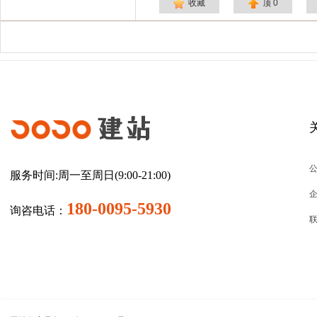
收藏
顶
0
建站
服务时间:周一至周日(9:00-21:00)
180-0095-5930
询咨电话：