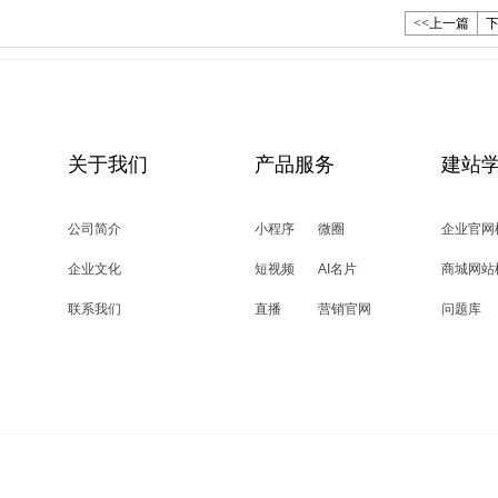
<<上一篇
下
关于我们
产品服务
建站
公司简介
小程序
微圈
企业官网
企业文化
短视频
AI名片
商城网站
联系我们
直播
营销官网
问题库