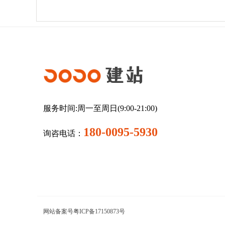
建站
服务时间:周一至周日(9:00-21:00)
180-0095-5930
询咨电话：
网站备案号粤ICP备17150873号